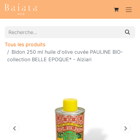
Tous les produits
Bidon 250 ml huile d'olive cuvée PAULINE BIO-
collection BELLE EPOQUE* - Alziari