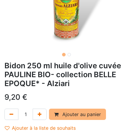
Bidon 250 ml huile d'olive cuvée
PAULINE BIO- collection BELLE
EPOQUE* - Alziari
9,20
€
Ajouter au panier
Ajouter à la liste de souhaits