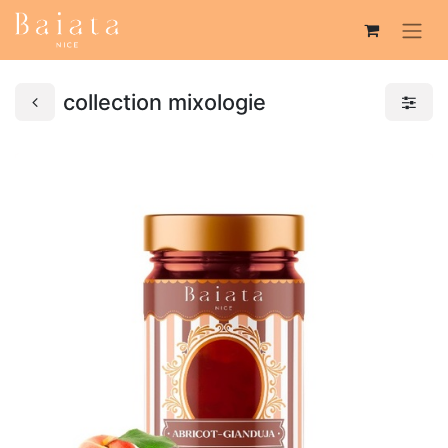
collection mixologie