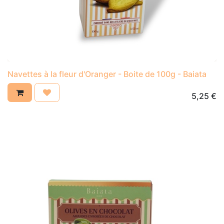
Navettes à la fleur d'Oranger - Boite de 100g - Baiata
5,25
€