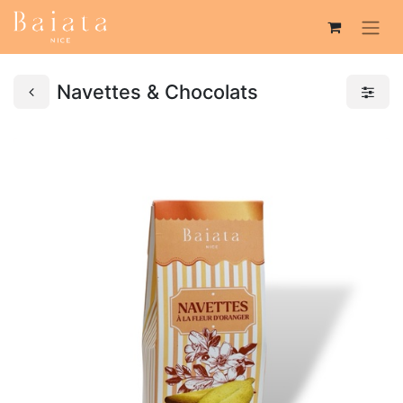
Navettes & Chocolats