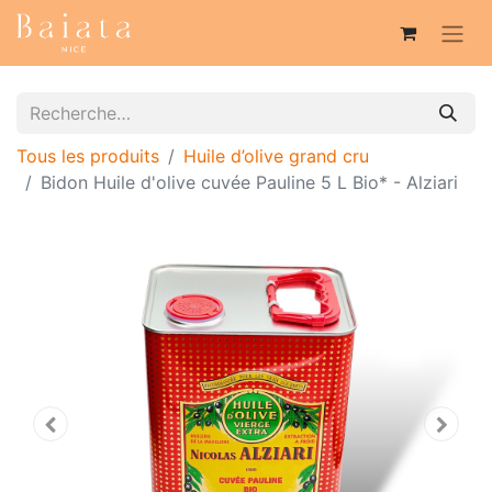
Tous les produits
Huile d’olive grand cru
Bidon Huile d'olive cuvée Pauline 5 L Bio* - Alziari