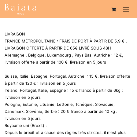
LIVRAISON
FRANCE MÉTROPOLITAINE : FRAIS DE PORT À PARTIR DE 5,9 € ,
LIVRAISON OFFERTE À PARTIR DE 65€ LIVRÉ SOUS 48H
Allemagne , Belgique, Luxembourg , Pays Bas, Autriche : 12 €,
livraison offerte à partir de 100 € livraison en 5 jours
Suisse, Italie, Espagne, Portugal, Autriche : 15 €, livraison offerte
à partir de 120 € : livraison en 5 jours
Ireland, Portugal, Italie, Espagne : 15 € franco à partir de 6kg :
livraison en 5 jours
Pologne, Estonie, Lituanie, Lettonie, Tchéquie, Slovaquie,
Danemark, Slovénie, Serbie : 20 € franco à partir de 10 kg :
livraison en 5 jours
Royaume uni (Brexit) :
Depuis le brexit et à cause des règles très strictes, il n'est plus