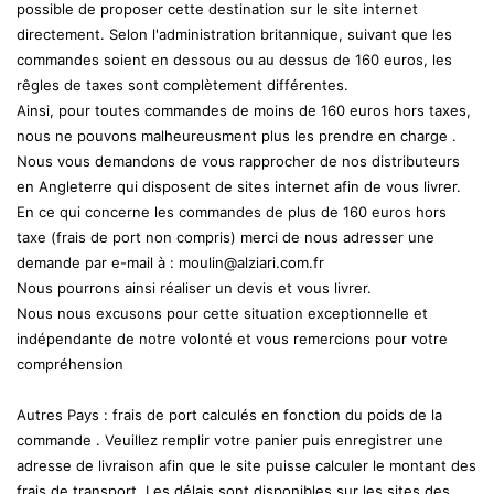
possible de proposer cette destination sur le site internet
directement. Selon l'administration britannique, suivant que les
commandes soient en dessous ou au dessus de 160 euros, les
rêgles de taxes sont complètement différentes.
Ainsi, pour toutes commandes de moins de 160 euros hors taxes,
nous ne pouvons malheureusment plus les prendre en charge .
Nous vous demandons de vous rapprocher de nos distributeurs
en Angleterre qui disposent de sites internet afin de vous livrer.
En ce qui concerne les commandes de plus de 160 euros hors
taxe (frais de port non compris) merci de nous adresser une
demande par e-mail à : moulin@alziari.com.fr
Nous pourrons ainsi réaliser un devis et vous livrer.
Nous nous excusons pour cette situation exceptionnelle et
indépendante de notre volonté et vous remercions pour votre
compréhension
Autres Pays : frais de port calculés en fonction du poids de la
commande . Veuillez remplir votre panier puis enregistrer une
adresse de livraison afin que le site puisse calculer le montant des
frais de transport. Les délais sont disponibles sur les sites des