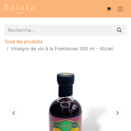
Tous les produits
Vinaigre de vin à la Framboise 200 ml - Alziari