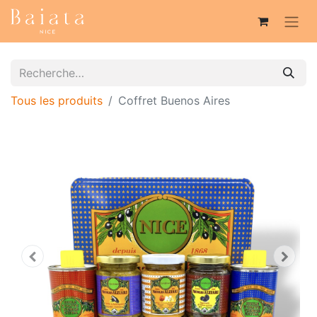
Tous les produits
Coffret Buenos Aires