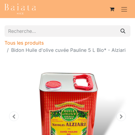
Tous les produits
Bidon Huile d'olive cuvée Pauline 5 L Bio* - Alziari