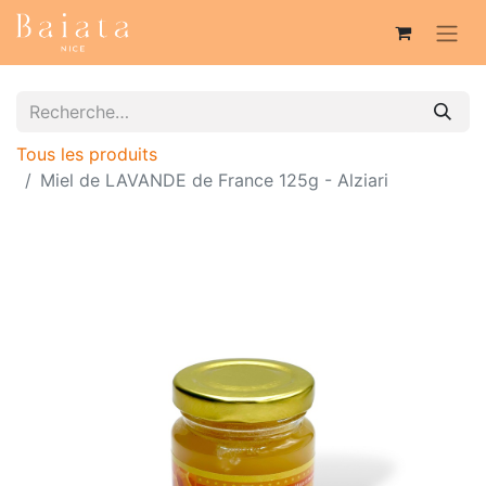
Tous les produits
Miel de LAVANDE de France 125g - Alziari