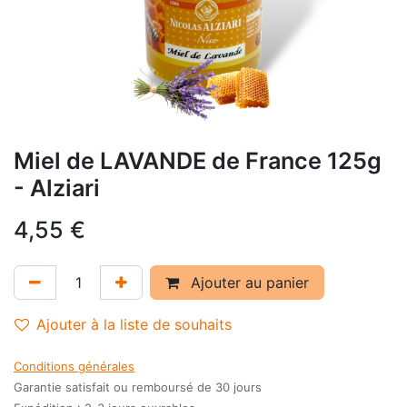
Miel de LAVANDE de France 125g
- Alziari
4,55
€
Ajouter au panier
Ajouter à la liste de souhaits
Conditions générales
Garantie satisfait ou remboursé de 30 jours