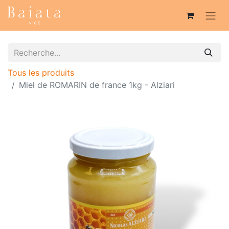
Tous les produits
Miel de ROMARIN de france 1kg - Alziari