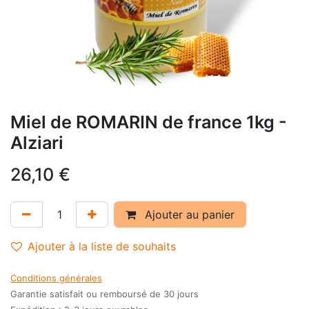
Miel de ROMARIN de france 1kg -
Alziari
26,10
€
Ajouter au panier
Ajouter à la liste de souhaits
Conditions générales
Garantie satisfait ou remboursé de 30 jours