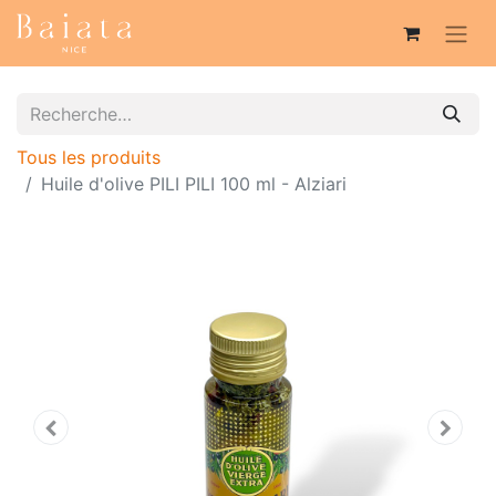
Tous les produits
Huile d'olive PILI PILI 100 ml - Alziari