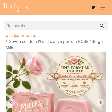
Tous les produits
Savon solide à l’huile d’olive parfum ROSE 130 gr-
Millea