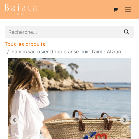
Tous les produits
Panier/sac osier double anse cuir J’aime Alziari