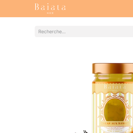
Accueil
Nos collections