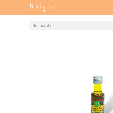
Accueil
Nos collections