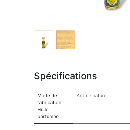
Spécifications
Mode de
Arôme naturel
fabrication
Huile
parfumée