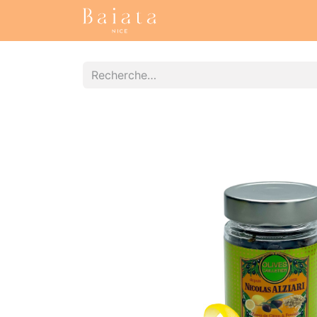
Accueil
Nos collections