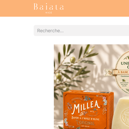
Accueil
Nos collections