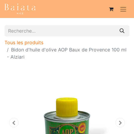
Tous les produits
Bidon d'huile d'olive AOP Baux de Provence 100 ml
- Alziari