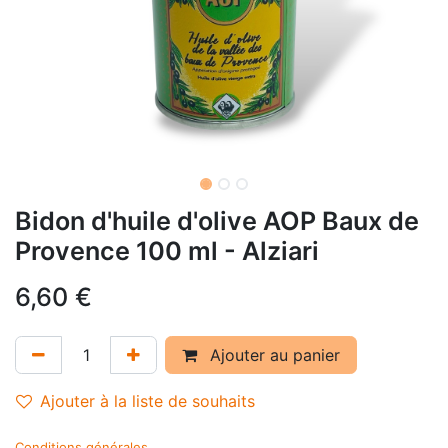
Bidon d'huile d'olive AOP Baux de
Provence 100 ml - Alziari
6,60
€
Ajouter au panier
Ajouter à la liste de souhaits
Conditions générales