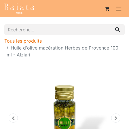
Tous les produits
Huile d'olive macération Herbes de Provence 100
ml - Alziari