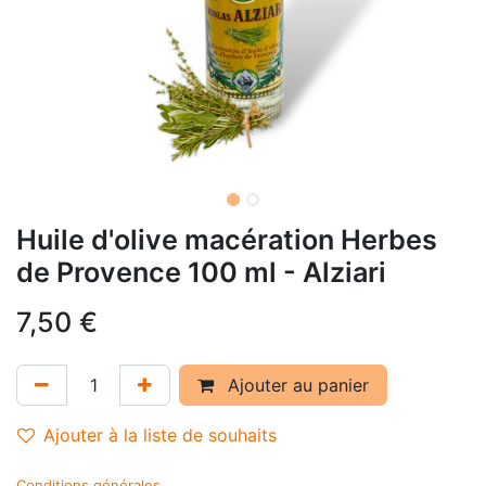
Huile d'olive macération Herbes
de Provence 100 ml - Alziari
7,50
€
Ajouter au panier
Ajouter à la liste de souhaits
Conditions générales