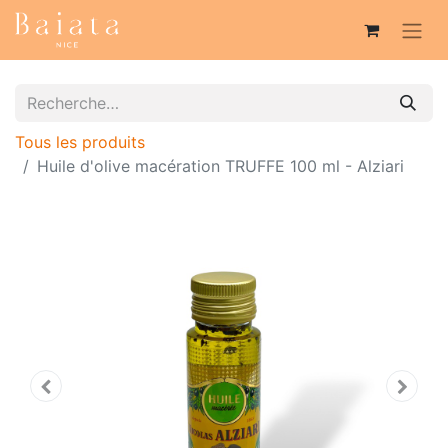
Tous les produits
Huile d'olive macération TRUFFE 100 ml - Alziari