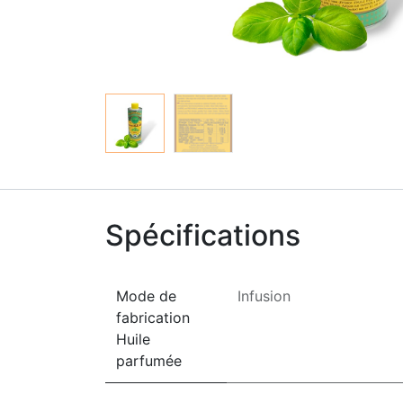
Spécifications
Mode de
Infusion
fabrication
Huile
parfumée