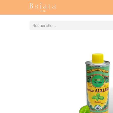
Accueil
Nos collections