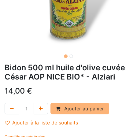
Bidon 500 ml huile d'olive cuvée
César AOP NICE BIO* - Alziari
14,00
€
Ajouter au panier
Ajouter à la liste de souhaits
Conditions générales