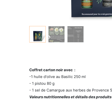
Coffret carton noir avec :
-1 huile d'olive au Basilic 250 ml
- 1 pistou 80 g
- 1 sel de Camargue aux herbes de Provence 
Valeurs nutritionnelles et détails des produits