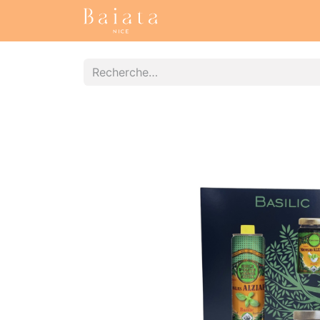
Accueil
Nos collections