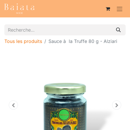
Tous les produits
Sauce à la Truffe 80 g - Alziari