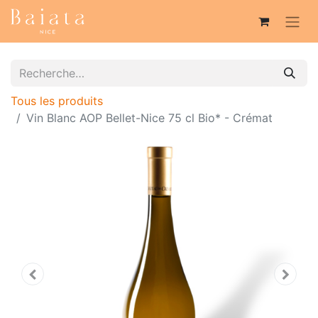
Tous les produits
Vin Blanc AOP Bellet-Nice 75 cl Bio* - Crémat