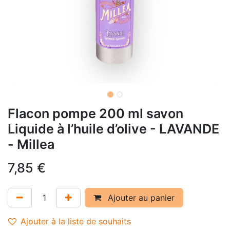
Flacon pompe 200 ml savon
Liquide à l’huile d’olive - LAVANDE
- Millea
7,85
€
Ajouter au panier
Ajouter à la liste de souhaits