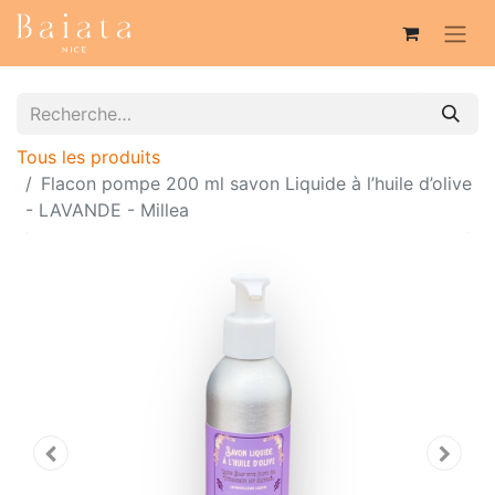
Tous les produits
Flacon pompe 200 ml savon Liquide à l’huile d’olive
- LAVANDE - Millea