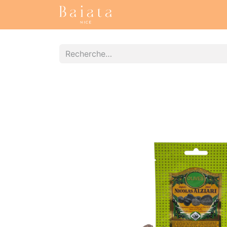
Accueil
Nos collections