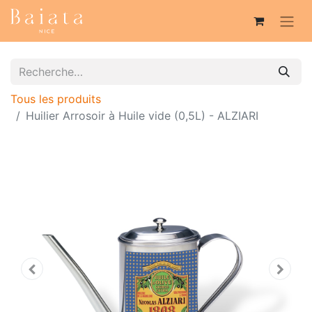
Tous les produits
Huilier Arrosoir à Huile vide (0,5L) - ALZIARI