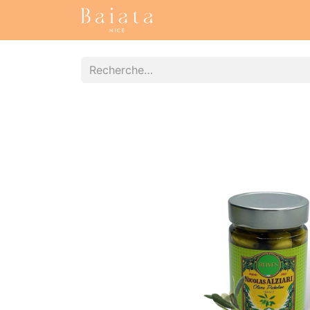
Accueil
Nos collections