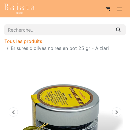
Tous les produits
Brisures d'olives noires en pot 25 gr - Alziari