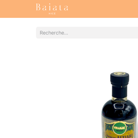
Accueil
Nos collections