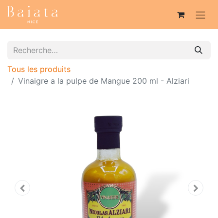
Tous les produits
Vinaigre a la pulpe de Mangue 200 ml - Alziari