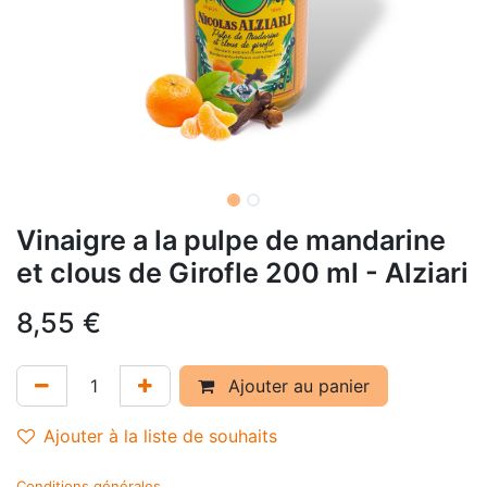
Vinaigre a la pulpe de mandarine
et clous de Girofle 200 ml - Alziari
8,55
€
Ajouter au panier
Ajouter à la liste de souhaits
Conditions générales