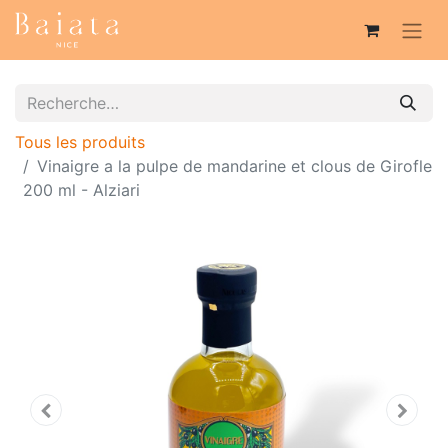
Tous les produits
Vinaigre a la pulpe de mandarine et clous de Girofle
200 ml - Alziari