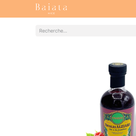
Accueil
Nos collections