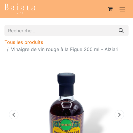
Tous les produits
Vinaigre de vin rouge à la Figue 200 ml - Alziari