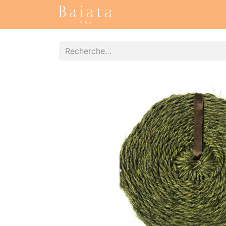
Accueil
Nos collections