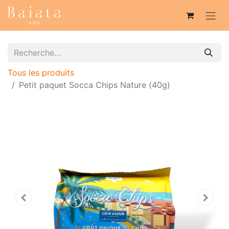
Tous les produits
Petit paquet Socca Chips Nature (40g)