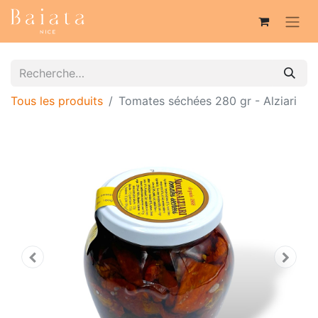
Tous les produits
Tomates séchées 280 gr - Alziari