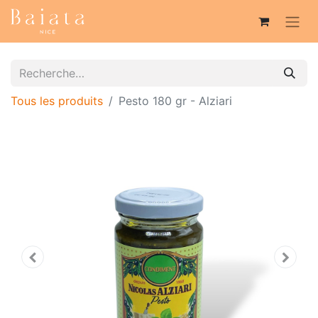
Tous les produits
Pesto 180 gr - Alziari