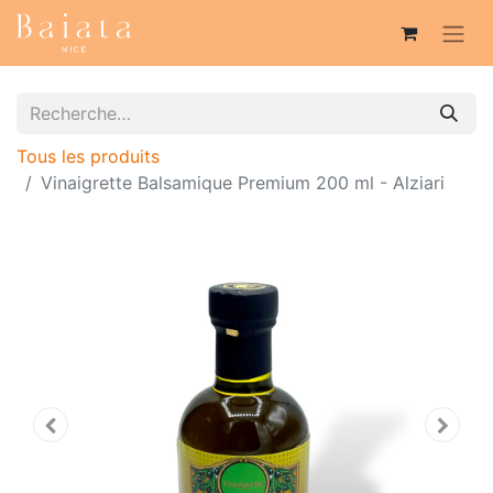
Tous les produits
Vinaigrette Balsamique Premium 200 ml - Alziari