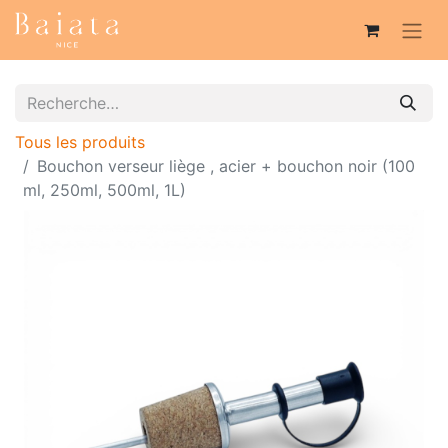
Tous les produits
Bouchon verseur liège , acier + bouchon noir (100
ml, 250ml, 500ml, 1L)