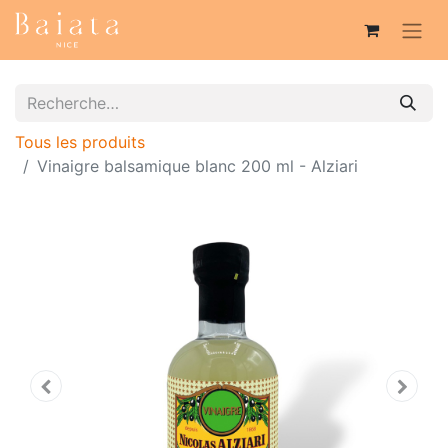
Tous les produits
Vinaigre balsamique blanc 200 ml - Alziari