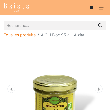
Tous les produits
AIOLI Bio* 95 g - Alziari