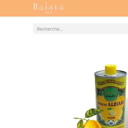
Accueil
Nos collections