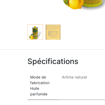
Spécifications
Mode de
Arôme naturel
fabrication
Huile
parfumée