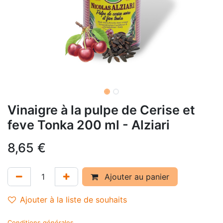
Vinaigre à la pulpe de Cerise et
feve Tonka 200 ml - Alziari
8,65
€
Ajouter au panier
Ajouter à la liste de souhaits
Conditions générales