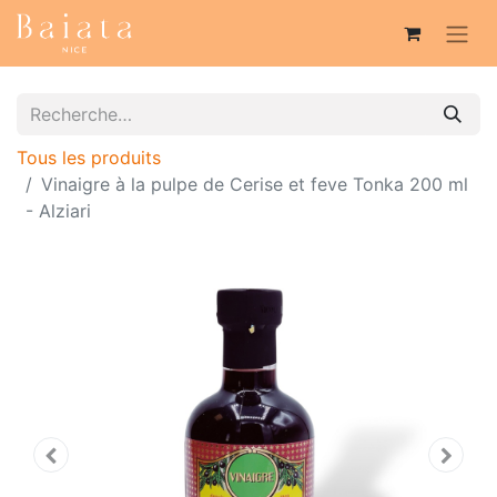
Tous les produits
Vinaigre à la pulpe de Cerise et feve Tonka 200 ml
- Alziari