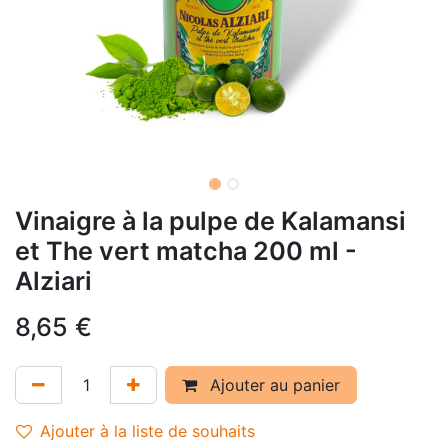
Vinaigre à la pulpe de Kalamansi
et The vert matcha 200 ml -
Alziari
8,65
€
Ajouter au panier
Ajouter à la liste de souhaits