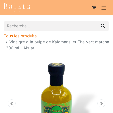
Tous les produits
Vinaigre à la pulpe de Kalamansi et The vert matcha
200 ml - Alziari