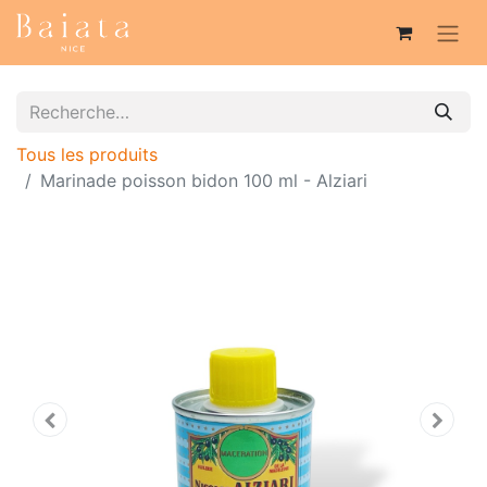
Tous les produits
Marinade poisson bidon 100 ml - Alziari