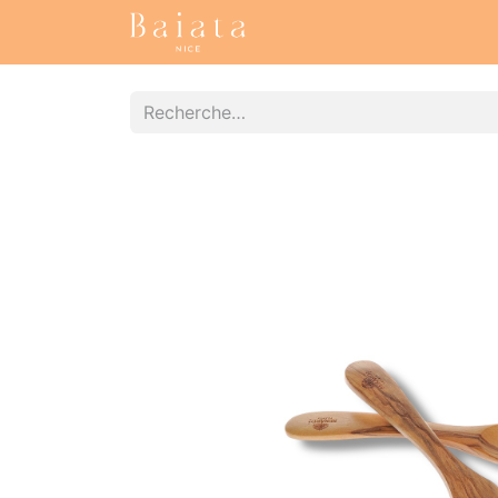
Accueil
Nos collections