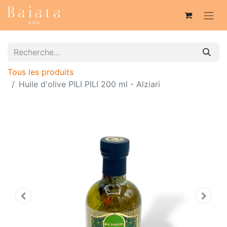
Tous les produits
Huile d'olive PILI PILI 200 ml - Alziari