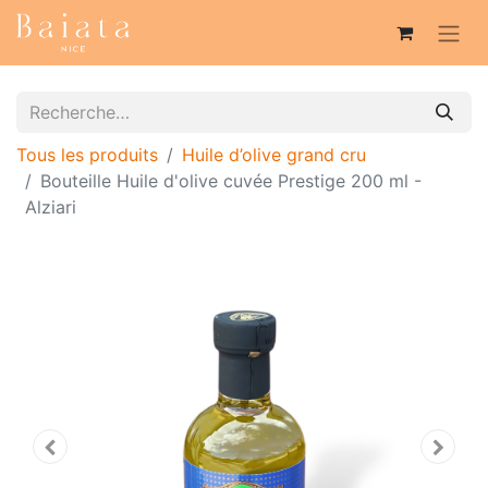
Tous les produits
Huile d’olive grand cru
Bouteille Huile d'olive cuvée Prestige 200 ml -
Alziari