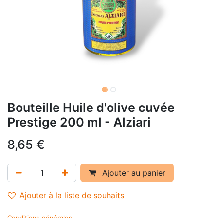
Bouteille Huile d'olive cuvée
Prestige 200 ml - Alziari
8,65
€
Ajouter au panier
Ajouter à la liste de souhaits
Conditions générales